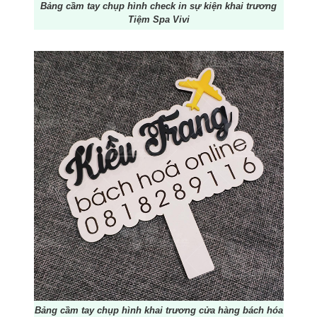
Bảng cầm tay chụp hình check in sự kiện khai trương
Tiệm Spa Vivi
Bảng cầm tay chụp hình khai trương cửa hàng bách hóa