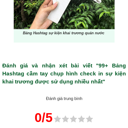
Bảng Hashtag sự kiện khai trương quán nước
Đánh giá và nhận xét bài viết "99+ Bảng
Hashtag cầm tay chụp hình check in sự kiện
khai trương được sử dụng nhiều nhất"
Đánh giá trung bình
0/5