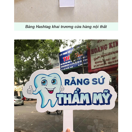
Bảng Hashtag khai trương cửa hàng nội thất