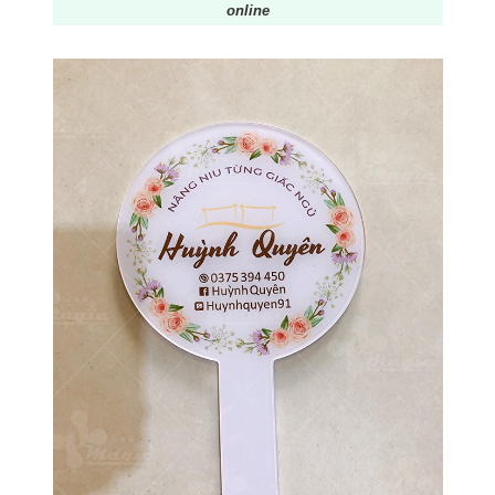
online