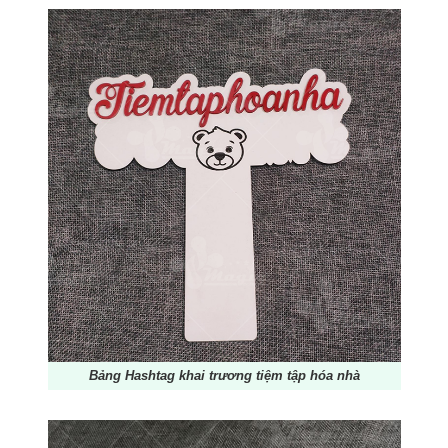
Bảng Hashtag khai trương tiệm tập hóa nhà