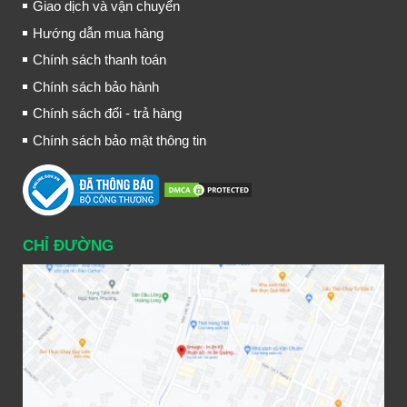
Giao dịch và vận chuyển
Hướng dẫn mua hàng
Chính sách thanh toán
Chính sách bảo hành
Chính sách đổi - trả hàng
Chính sách bảo mật thông tin
CHỈ ĐƯỜNG