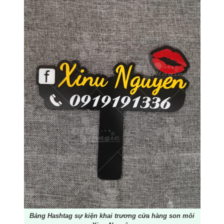
Bảng Hashtag sự kiện khai trương cửa hàng son môi