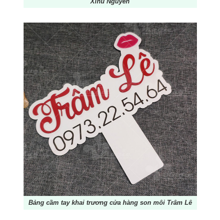
Xinu Nguyên
Bảng cầm tay khai trương cửa hàng son môi Trâm Lê