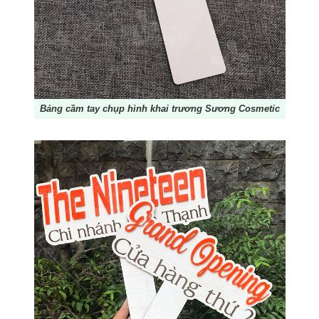
Bảng cầm tay chụp hình khai trương Sương Cosmetic