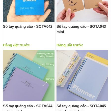
Sổ tay quảng cáo - SOTA042
Sổ tay quảng cáo - SOTA043
mini
Hàng đặt trước
Hàng đặt trước
Sổ tay quảng cáo - SOTA044
Sổ tay quảng cáo - SOTA045