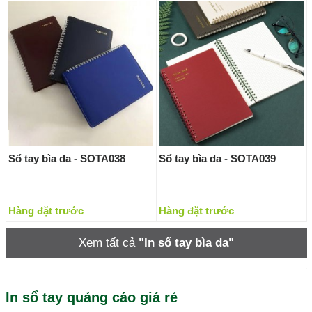
Sổ tay bìa da - SOTA038
Sổ tay bìa da - SOTA039
Hàng đặt trước
Hàng đặt trước
Xem tất cả
"In sổ tay bìa da"
In sổ tay quảng cáo giá rẻ