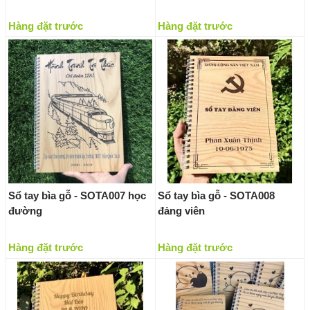
Hàng đặt trước
Hàng đặt trước
Sổ tay bìa gỗ - SOTA007 học
Sổ tay bìa gỗ - SOTA008
đường
đảng viên
Hàng đặt trước
Hàng đặt trước