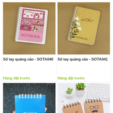
Sổ tay quảng cáo - SOTA040
Sổ tay quảng cáo - SOTA041
Hàng đặt trước
Hàng đặt trước