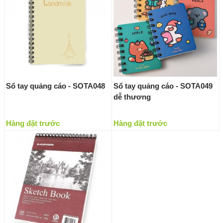
Sổ tay quảng cáo - SOTA048
Sổ tay quảng cáo - SOTA049
dễ thương
Hàng đặt trước
Hàng đặt trước