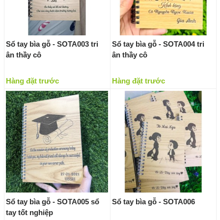
Sổ tay bìa gỗ - SOTA003 tri
Sổ tay bìa gỗ - SOTA004 tri
ân thầy cô
ân thầy cô
Hàng đặt trước
Hàng đặt trước
Sổ tay bìa gỗ - SOTA005 sổ
Sổ tay bìa gỗ - SOTA006
tay tốt nghiệp