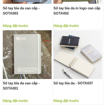
Sổ tay bìa da cao cấp -
Sổ tay bìa da in logo cao cấp
SOTA003
SOTA002
Hàng đặt trước
Hàng đặt trước
Sổ tay bìa da cao cấp -
Sổ tay bìa da - SOTA037
SOTA001
Hàng đặt trước
Hàng đặt trước