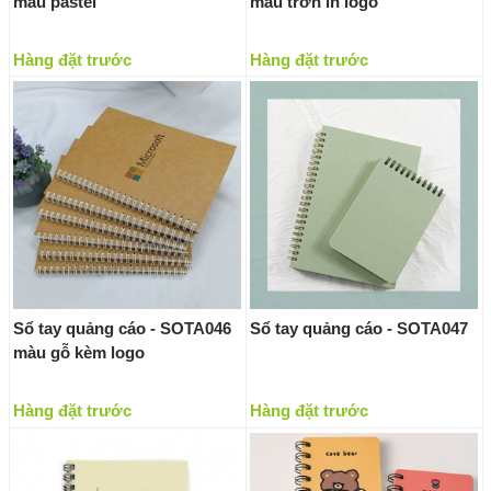
màu pastel
màu trơn in logo
Hàng đặt trước
Hàng đặt trước
Sổ tay quảng cáo - SOTA046
Sổ tay quảng cáo - SOTA047
màu gỗ kèm logo
Hàng đặt trước
Hàng đặt trước