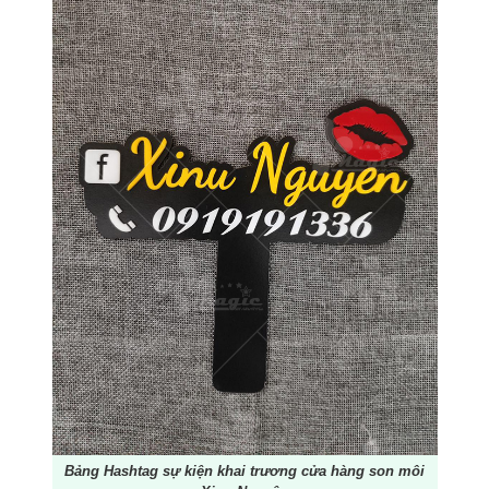
Bảng Hashtag sự kiện khai trương cửa hàng son môi