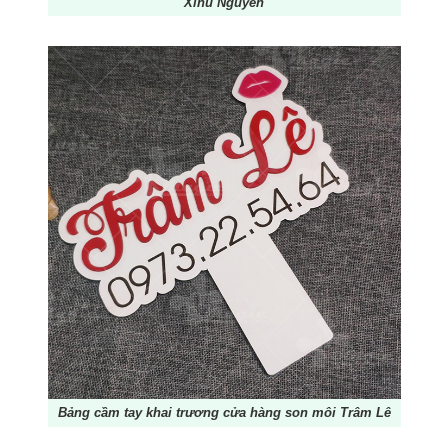
Xinu Nguyên
Bảng cầm tay khai trương cửa hàng son môi Trâm Lê