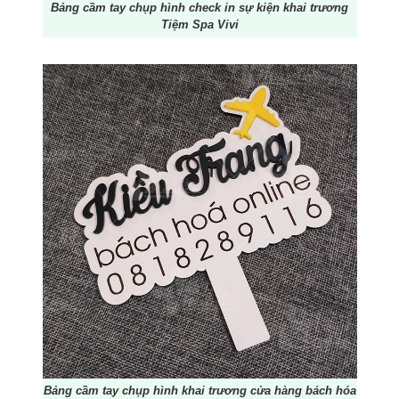
Bảng cầm tay chụp hình check in sự kiện khai trương
Tiệm Spa Vivi
Bảng cầm tay chụp hình khai trương cửa hàng bách hóa