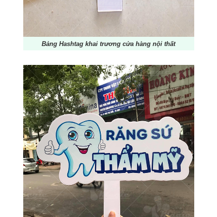
Bảng Hashtag khai trương cửa hàng nội thất