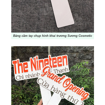
Bảng cầm tay chụp hình khai trương Sương Cosmetic