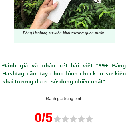
Bảng Hashtag sự kiện khai trương quán nước
Đánh giá và nhận xét bài viết "99+ Bảng
Hashtag cầm tay chụp hình check in sự kiện
khai trương được sử dụng nhiều nhất"
Đánh giá trung bình
0/5