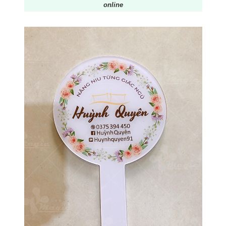
online