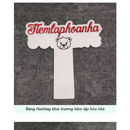
Bảng Hashtag khai trương tiệm tập hóa nhà