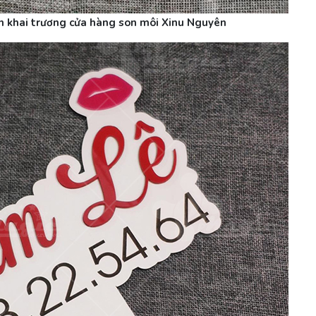
n khai trương cửa hàng son môi Xinu Nguyên