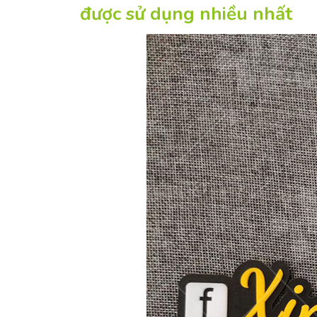
được sử dụng nhiều nhất