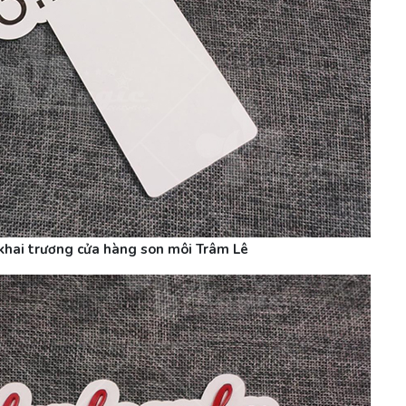
khai trương cửa hàng son môi Trâm Lê