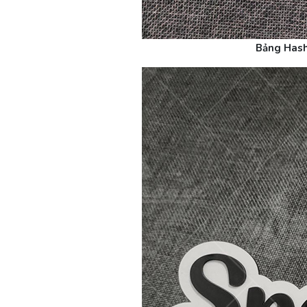
Bảng Hash