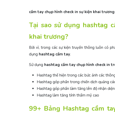
cầm tay chụp hình check in sự kiện khai trươn
Tại sao sử dụng hashtag c
khai trương?
Bởi vì, trong các sự kiện truyền thông luôn có 
dụng
hashtag cầm tay
.
Sử dụng
hashtag cầm tay chụp hình check in tr
Hashtag thể hiện trong các bức ảnh các thông
Hashtag góp phần trong chiến dịch quảng c
Hashtag góp phần làm tăng lên độ nhận diện 
Hashtag làm tăng tính thẩm mỹ cao
99+ Bảng Hashtag cầm tay 