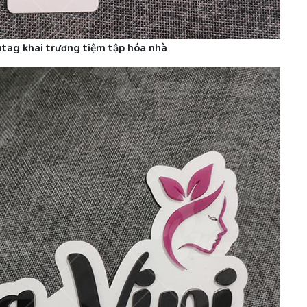
tag khai trương tiệm tập hóa nhà