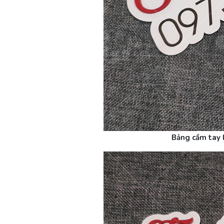
Bảng cầm tay 