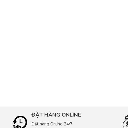
ĐẶT HÀNG ONLINE
Đặt hàng Online 24/7