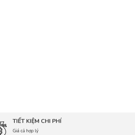
TIẾT KIỆM CHI PHÍ
Giá cả hợp lý