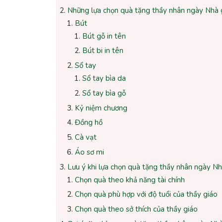
Những lựa chọn quà tặng thầy nhân ngày Nhà 
Bút
Bút gỗ in tên
Bút bi in tên
Sổ tay
Sổ tay bìa da
Sổ tay bìa gỗ
Kỷ niệm chương
Đồng hồ
Cà vạt
Áo sơ mi
Lưu ý khi lựa chọn quà tặng thầy nhân ngày N
Chọn quà theo khả năng tài chính
Chọn quà phù hợp với độ tuổi của thầy giáo
Chọn quà theo sở thích của thầy giáo