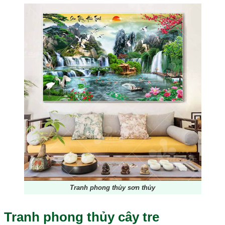
Tranh phong thủy sơn thủy
Tranh phong thủy cây tre