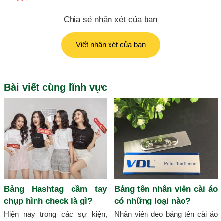
Chia sẻ nhận xét của bạn
Viết nhận xét của bạn
Bài viết cùng lĩnh vực
Bảng Hashtag cầm tay
Bảng tên nhân viên cài áo
chụp hình check là gì?
có những loại nào?
Hiện nay trong các sự kiện,
Nhân viên đeo bảng tên cài áo