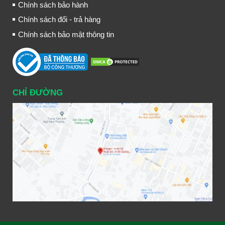
Chính sách bảo hành
Chính sách đổi - trả hàng
Chính sách bảo mật thông tin
CHỈ ĐƯỜNG