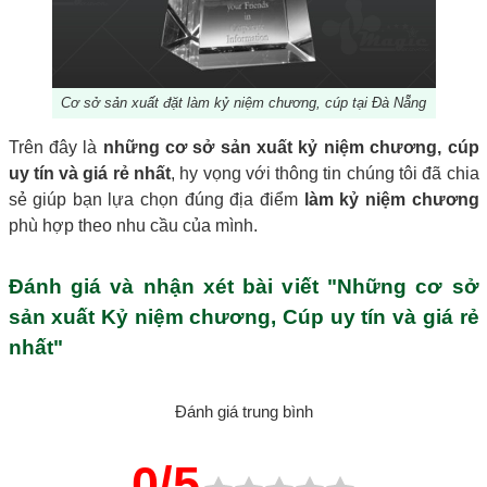
Cơ sở sản xuất đặt làm kỷ niệm chương, cúp tại Đà Nẵng
Trên đây là
những cơ sở sản xuất kỷ niệm chương, cúp
uy tín và giá rẻ nhất
, hy vọng với thông tin chúng tôi đã chia
sẻ giúp bạn lựa chọn đúng địa điểm
làm kỷ niệm chương
phù hợp theo nhu cầu của mình.
Đánh giá và nhận xét bài viết "Những cơ sở
sản xuất Kỷ niệm chương, Cúp uy tín và giá rẻ
nhất"
Đánh giá trung bình
0/5