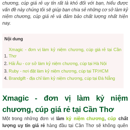
chương, cúp giá rẻ uy tín rất là khó đối với bạn, hiểu được
vấn đề này chúng tôi sẽ giúp bạn chia sẻ những cơ sở làm kỷ
niệm chương, cúp giá rẻ và đảm bảo chất lượng nhất hiện
nay.
Nội dung
​​​​​​​Xmagic - đơn vị làm kỷ niệm chương, cúp giá rẻ tại Cần
Thơ
Hải Âu - cơ sở làm kỷ niệm chương, cúp tại Hà Nội
Ruby - nơi đặt làm kỷ niệm chương, cúp tại TP.HCM
Brandgift - địa chỉ làm kỷ niệm chương, cúp tại Đà Nẵng
Xmagic - đơn vị làm kỷ niệm
chương, cúp giá rẻ tại Cần Thơ
Một trong những đơn vị
làm
kỷ niệm chương
,
cúp
chất
lượng uy tín giá rẻ
hàng đầu tại Cần Thơ sẽ không quên