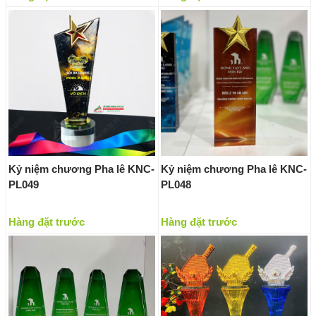
Kỷ niệm chương Pha lê KNC-
Kỷ niệm chương Pha lê KNC-
PL049
PL048
Hàng đặt trước
Hàng đặt trước