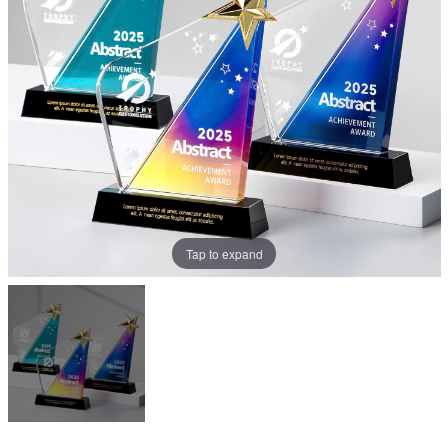
Tap to expand