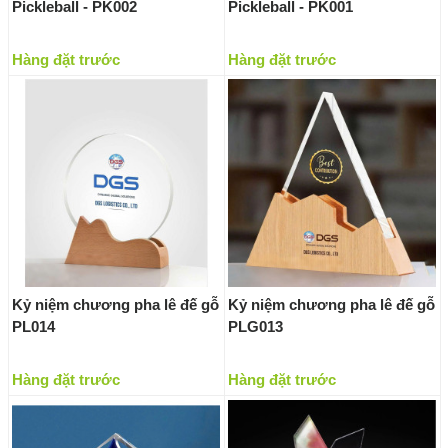
Pickleball - PK002
Pickleball - PK001
Hàng đặt trước
Hàng đặt trước
Kỷ niệm chương pha lê đế gỗ
Kỷ niệm chương pha lê đế gỗ
PL014
PLG013
Hàng đặt trước
Hàng đặt trước