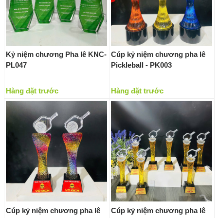
Kỷ niệm chương Pha lê KNC-
Cúp kỷ niệm chương pha lê
PL047
Pickleball - PK003
Hàng đặt trước
Hàng đặt trước
Cúp kỷ niệm chương pha lê
Cúp kỷ niệm chương pha lê