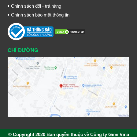
Chính sách đổi - trả hàng
Chính sách bảo mật thông tin
CHỈ ĐƯỜNG
© Copyright 2020 Bản quyền thuộc về Công ty Gimi Vina