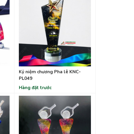
Kỷ niệm chương Pha lê KNC-
PL049
Hàng đặt trước