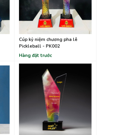
Cúp kỷ niệm chương pha lê
Pickleball - PK002
Hàng đặt trước