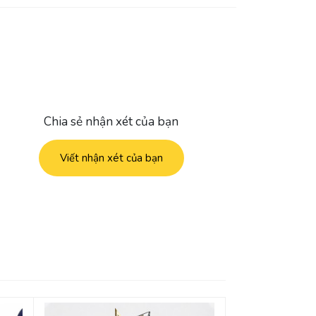
Chia sẻ nhận xét của bạn
Viết nhận xét của bạn