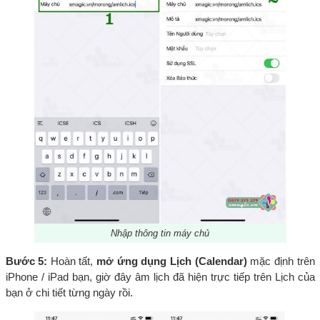
Nhập thông tin máy chủ
Bước 5:
Hoàn tất,
mở ứng dụng Lịch (Calendar)
mặc định trên
iPhone / iPad bạn, giờ đây âm lịch đã hiện trực tiếp trên Lịch của
bạn ở chi tiết từng ngày rồi.