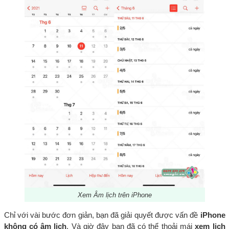
Xem Âm lịch trên iPhone
Chỉ với vài bước đơn giản, bạn đã giải quyết được vấn đề
iPhone
không có âm lịch
. Và giờ đây bạn đã có thể thoải mái
xem lịch