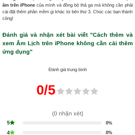
âm trên iPhone
của mình và đồng bộ thả ga mà không cần phải
cài đặt thêm phần mềm gì khác từ bên thứ 3. Chúc các bạn thành
công!
Đánh giá và nhận xét bài viết "Cách thêm và
xem Âm Lịch trên iPhone không cần cài thêm
ứng dụng"
Đánh giá trung bình
0/5
(0 nhận xét)
5
0%
4
0%