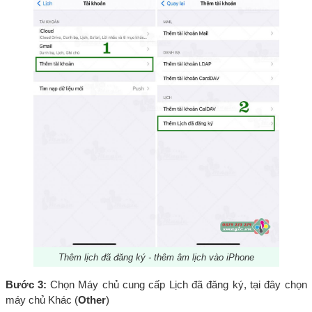
Thêm lịch đã đăng ký - thêm âm lịch vào iPhone
Bước 3:
Chọn Máy chủ cung cấp Lịch đã đăng ký, tại đây chọn
máy chủ Khác (
Other
)