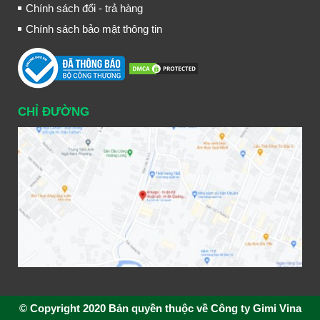
Chính sách đổi - trả hàng
Chính sách bảo mật thông tin
CHỈ ĐƯỜNG
© Copyright 2020 Bản quyền thuộc về Công ty Gimi Vina