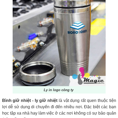
Ly in logo công ty
Bình giữ nhiệt - ly giữ nhiệt
là vật dụng rất quen thuộc tiện
lợi dễ sử dụng di chuyển đi đến nhiều nơi. Đặc biệt các bạn
học tập xa nhà hay làm việc ở các nơi không có sự bảo quản