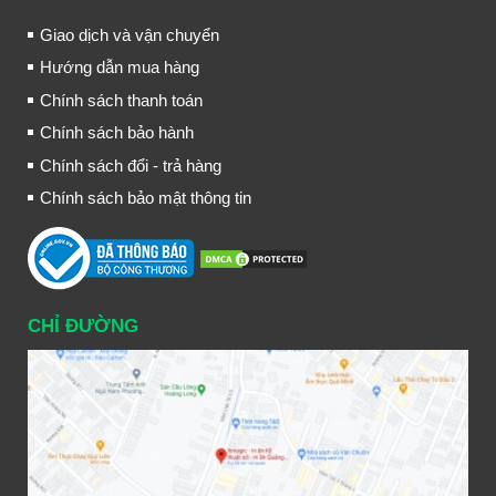
Giao dịch và vận chuyển
Hướng dẫn mua hàng
Chính sách thanh toán
Chính sách bảo hành
Chính sách đổi - trả hàng
Chính sách bảo mật thông tin
CHỈ ĐƯỜNG