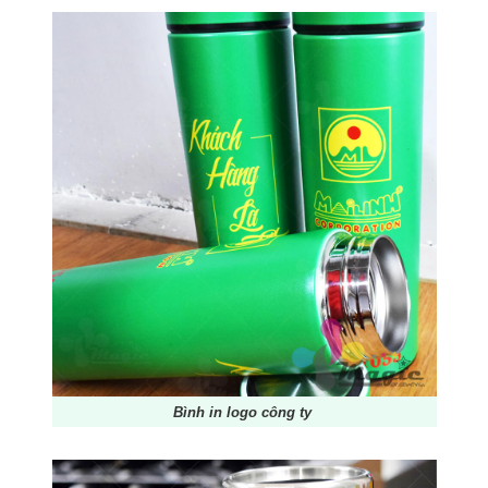
Bình in logo công ty