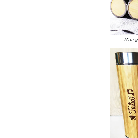
Bình g