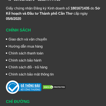
Giấy chứng nhận Đăng ký Kinh doanh số
1801671435
do
Sở
Kế hoạch và Đầu tư Thành phố Cần Thơ
cấp ngày
05/6/2020
CHÍNH SÁCH
Giao dịch và vận chuyển
Hướng dẫn mua hàng
Chính sách thanh toán
Chính sách bảo hành
Chính sách đổi - trả hàng
Chính sách bảo mật thông tin
CHỈ ĐƯỜNG